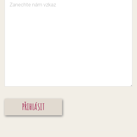
Alternative: