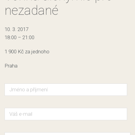
nezadané
10. 3. 2017
18:00 – 21:00
1 900 Kč za jednoho
Praha